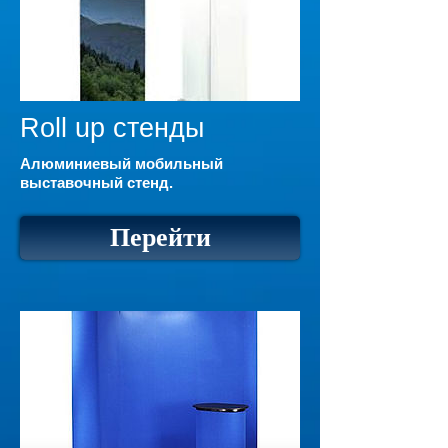
Roll up стенды
Алюминиевый мобильный
выставочный стенд.
Перейти