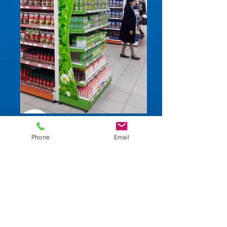
Phone
Email