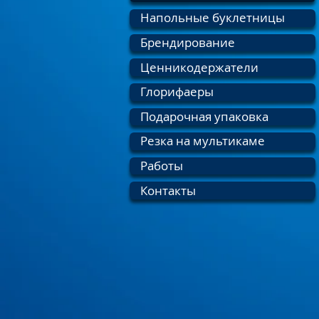
Напольные буклетницы
Брендирование
Ценникодержатели
Глорифаеры
Подарочная упаковка
Резка на мультикаме
Работы
Контакты