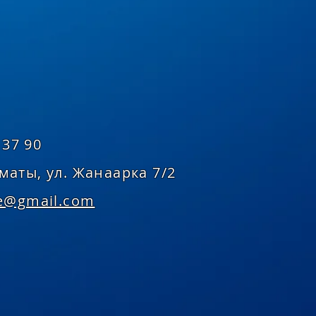
37 90
Алматы, ул. Жанаарка 7/2
se@gmail.com