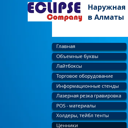
Наружная
в Алматы
Главная
Объемные буквы
Лайтбоксы
Торговое оборудование
Информационные стенды
Лазерная резка гравировка
POS - материалы
Холдеры, тейбл тенты
Ценники