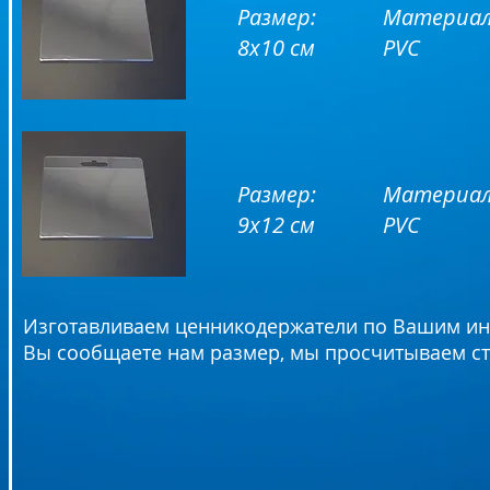
Размер:
Материал
8х10 см
PVC
Размер:
Материал
9х12 см
PVC
Изготавливаем ценникодержатели по Вашим и
Вы сообщаете нам размер, мы просчитываем с