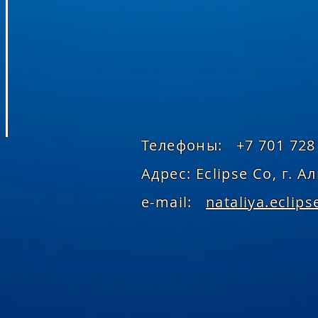
Телефоны: +7 701 728 
Адрес: Eclipse Co, г. 
e-mail:
nataliya.eclip