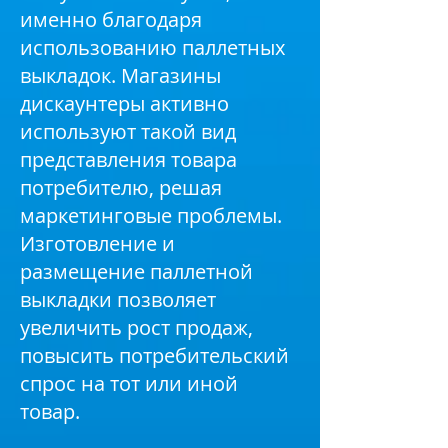
именно благодаря
использованию паллетных
выкладок. Магазины
дискаунтеры активно
используют такой вид
представления товара
потребителю, решая
маркетинговые проблемы.
Изготовление и
размещение паллетной
выкладки позволяет
увеличить рост продаж,
повысить потребительский
спрос на тот или иной
товар.