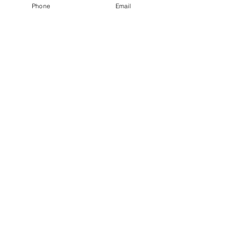
Phone
Email