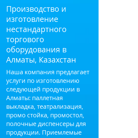
Производство и
изготовление
нестандартного
торгового
оборудования в
Алматы, Казахстан
Наша компания предлагает
услуги по изготовлению
следующей продукции в
Алматы: паллетная
выкладка, театрализация,
промо стойка, промостол,
полочные диспенсеры для
продукции. Приемлемые