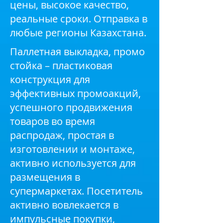
цены, высокое качество,
реальные сроки. Отправка в
любые регионы Казахстана.
Паллетная выкладка, промо
стойка – пластиковая
конструкция для
эффективных промоакций,
успешного продвижения
товаров во время
распродаж, простая в
изготовлении и монтаже,
активно используется для
размещения в
супермаркетах. Посетитель
активно вовлекается в
импульсные покупки,